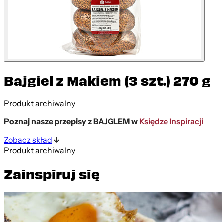
Bajgiel z Makiem (3 szt.) 270 g
Produkt archiwalny
Poznaj nasze przepisy z BAJGLEM w
Księdze Inspiracji
Zobacz skład
Produkt archiwalny
Zainspiruj się