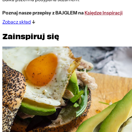
Poznaj nasze przepisy z BAJGLEM na
Księdze Inspiracji
Zobacz skład
Zainspiruj się