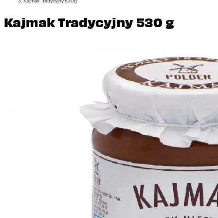
Kajmak Tradycyjny 530g
Kajmak Tradycyjny 530 g