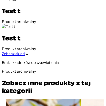
Test t
Test t
Produkt archiwalny
Test t
Produkt archiwalny
Zobacz skład
Brak składników do wyświetlenia.
Produkt archiwalny
Zobacz inne produkty z tej
kategorii