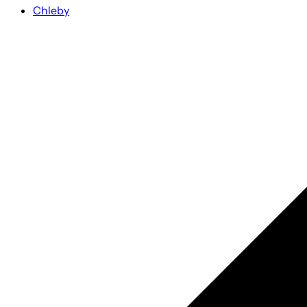
Chleby