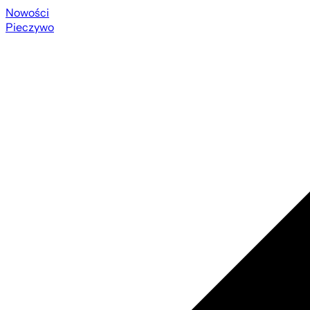
Nowości
Pieczywo