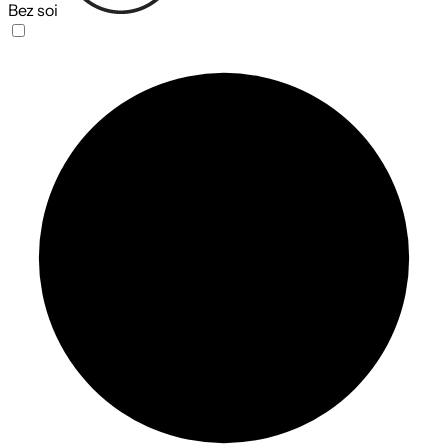
Bez soi