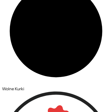
Wolne Kurki