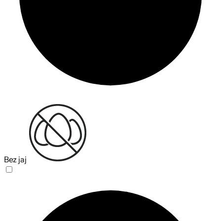
Bez jaj