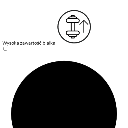
Wysoka zawartość białka