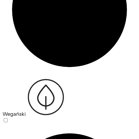
Wegański