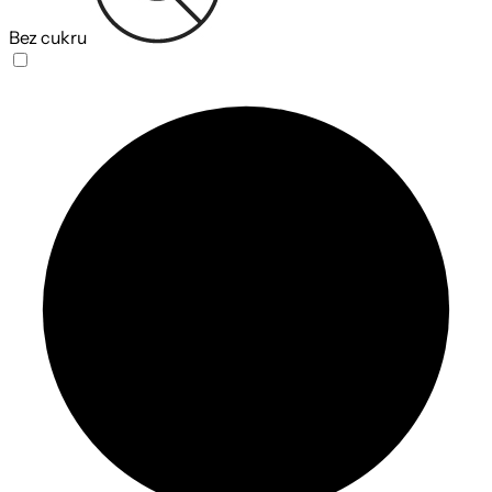
Bez cukru