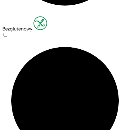
Bezglutenowy