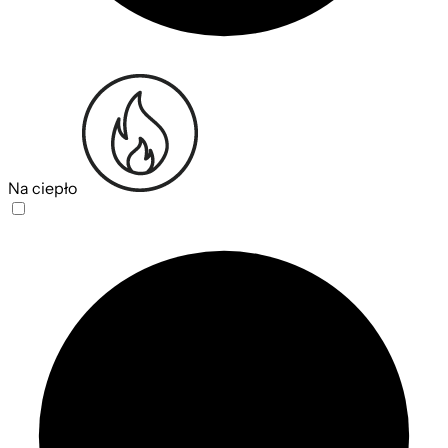
Na ciepło