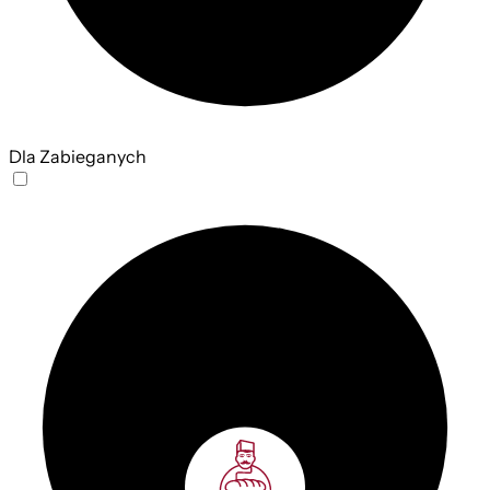
Dla Zabieganych