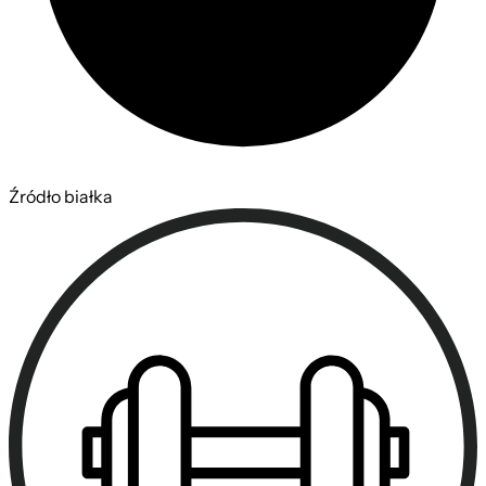
Źródło białka