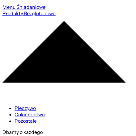
Menu Śniadaniowe
Produkty Bezglutenowe
Pieczywo
Cukiernictwo
Pozostałe
Dbamy o każdego