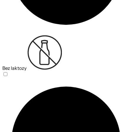
Bez laktozy