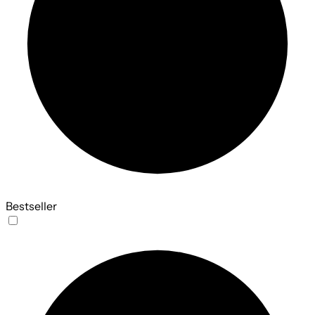
Bestseller