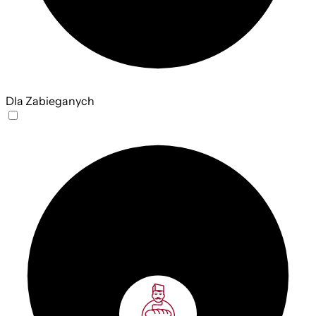
Dla Zabieganych