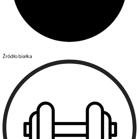
Źródło białka