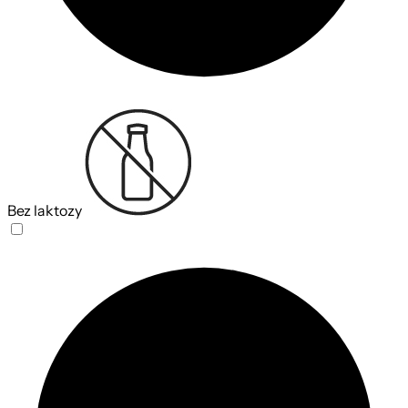
Bez laktozy