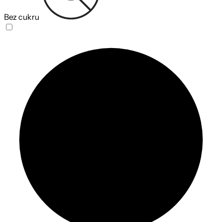
Bez cukru