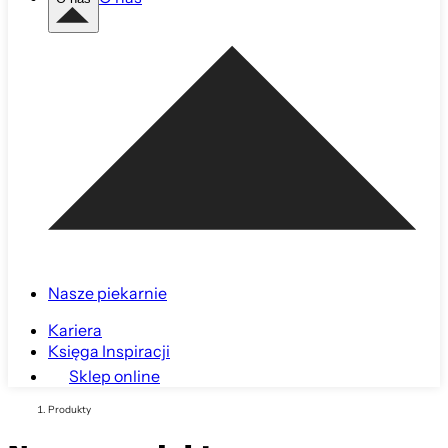
Nasze piekarnie
Kariera
Księga Inspiracji
Sklep online
Produkty