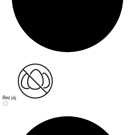
Bez jaj