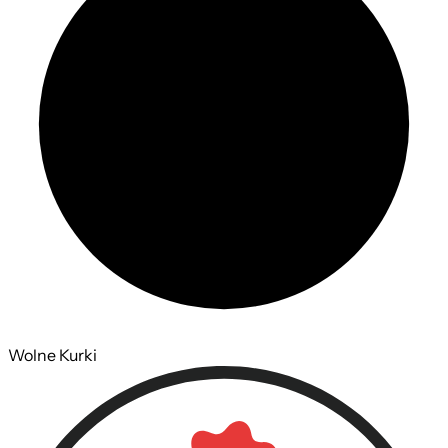
Wolne Kurki