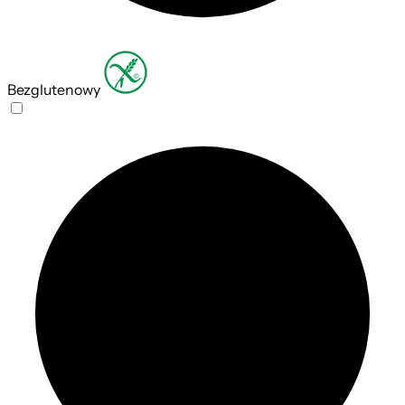
Bezglutenowy