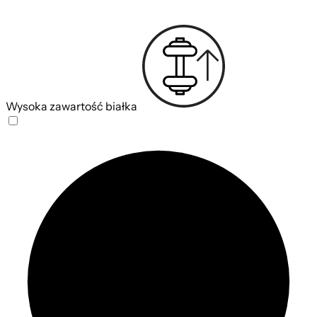
Wysoka zawartość białka