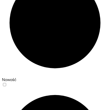
Nowość