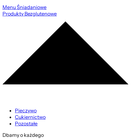
Menu Śniadaniowe
Produkty Bezglutenowe
Pieczywo
Cukiernictwo
Pozostałe
Dbamy o każdego