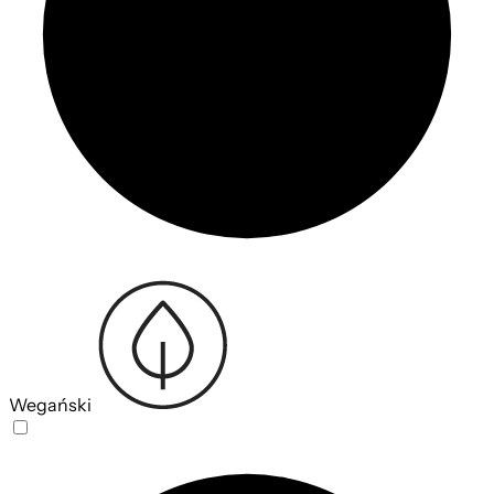
Wegański