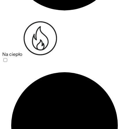
Na ciepło