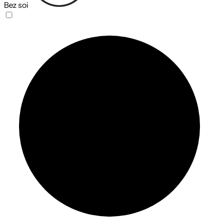
Bez soi