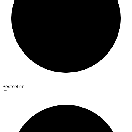
Bestseller