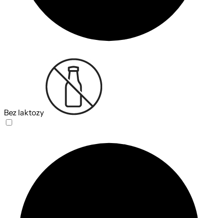
Bez laktozy