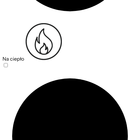
Na ciepło