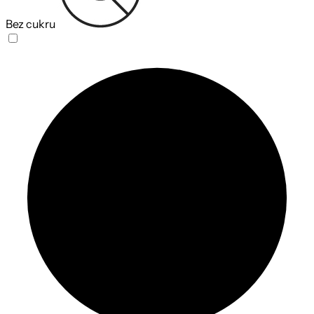
Bez cukru