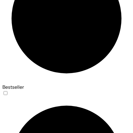
Bestseller