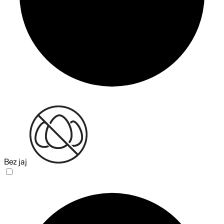
Bez jaj