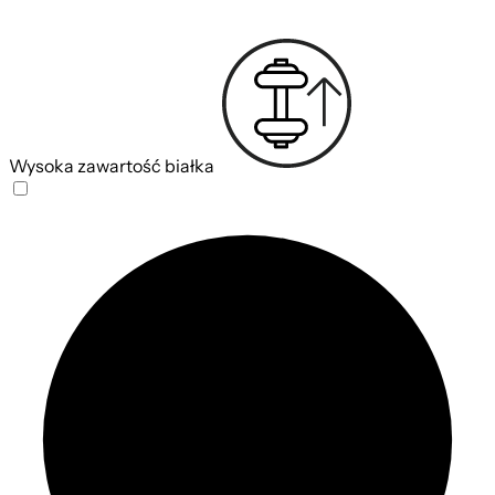
Wysoka zawartość białka