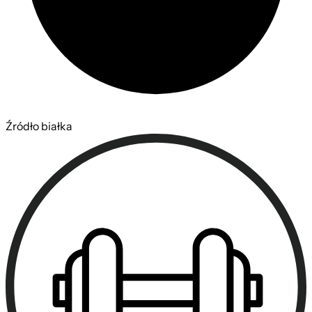
Źródło białka