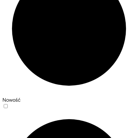
Nowość