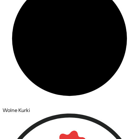
Wolne Kurki