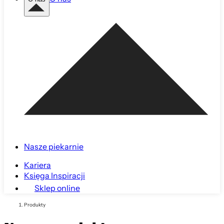
Nasze piekarnie
Kariera
Księga Inspiracji
Sklep online
Produkty