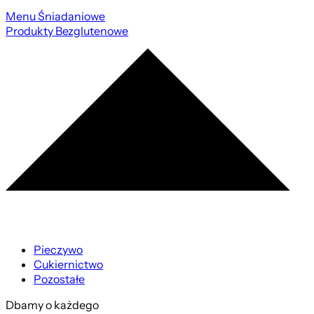
Menu Śniadaniowe
Produkty Bezglutenowe
Pieczywo
Cukiernictwo
Pozostałe
Dbamy o każdego