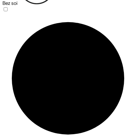
Bez soi