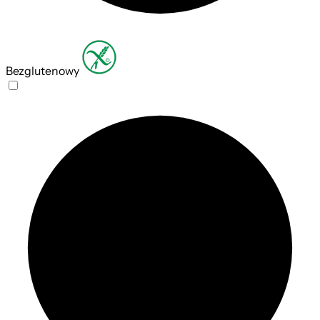
Bezglutenowy