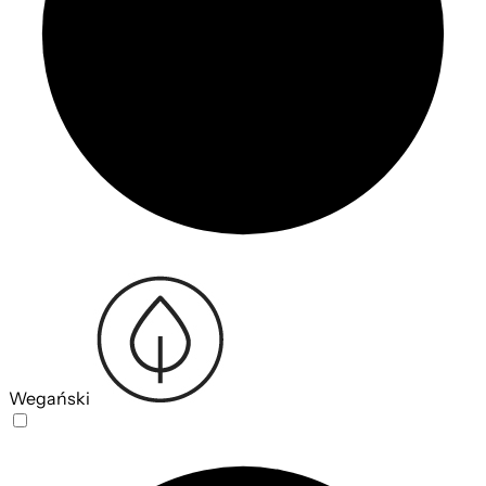
Wegański