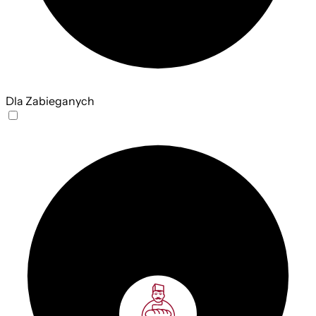
Dla Zabieganych