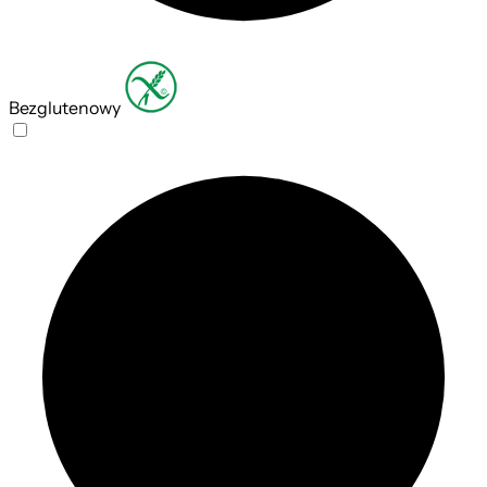
Bezglutenowy