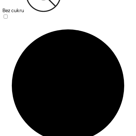
Bez cukru