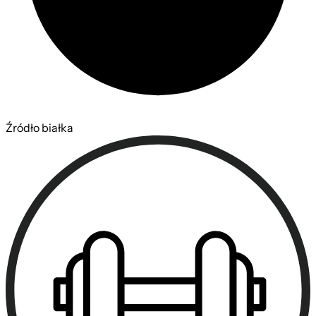
Źródło białka