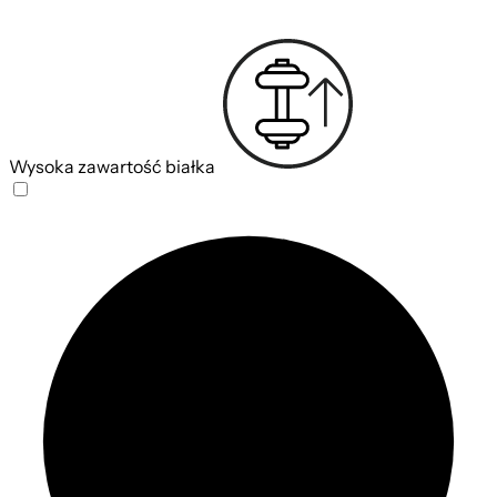
Wysoka zawartość białka