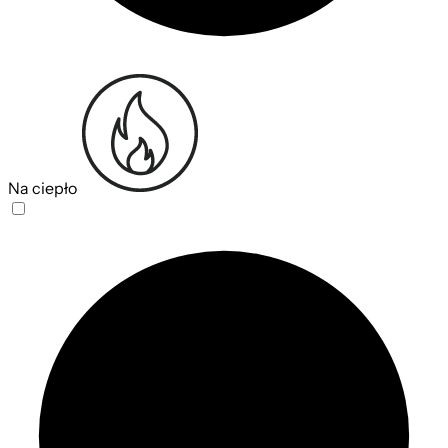
Na ciepło