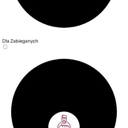
Dla Zabieganych