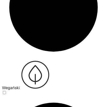
Wegański