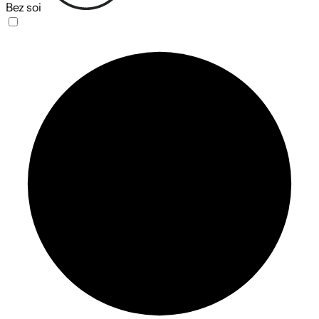
Bez soi