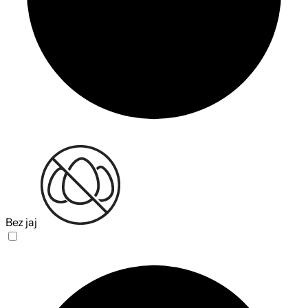
Bez jaj