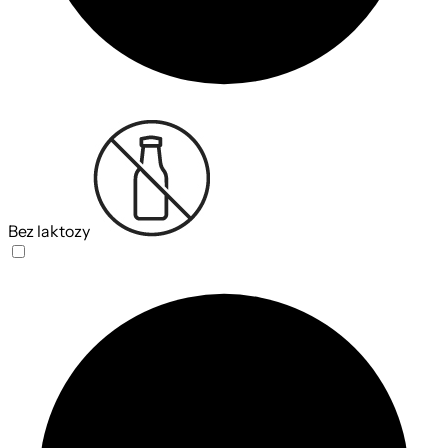
Bez laktozy