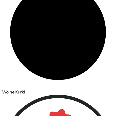
Wolne Kurki