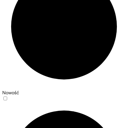
Nowość