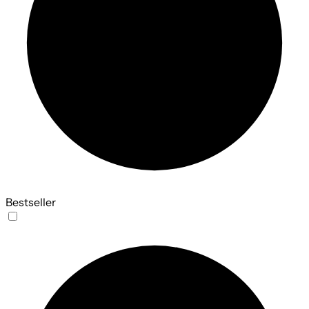
Bestseller