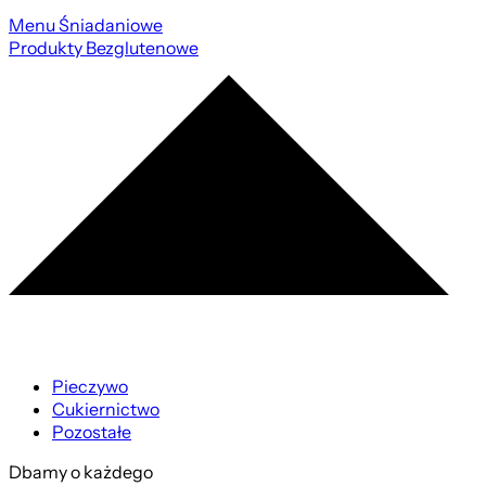
Menu Śniadaniowe
Produkty Bezglutenowe
Pieczywo
Cukiernictwo
Pozostałe
Dbamy o każdego