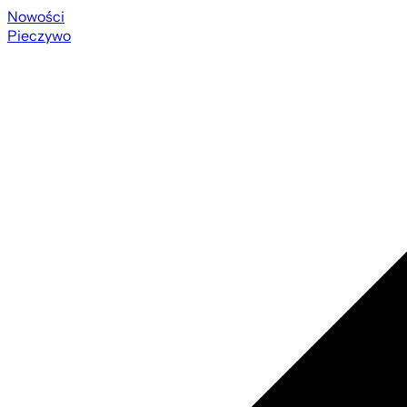
Nowości
Pieczywo