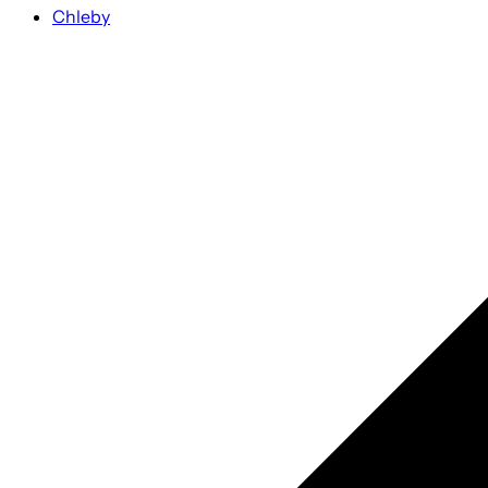
Chleby