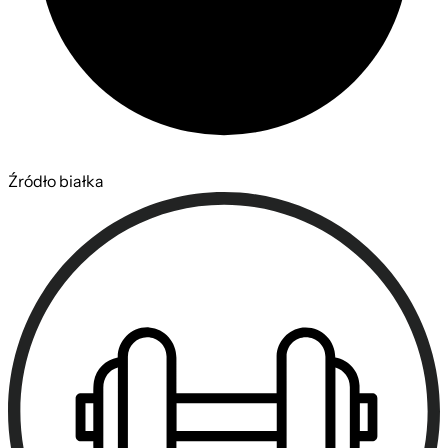
Źródło białka