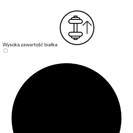
Wysoka zawartość białka