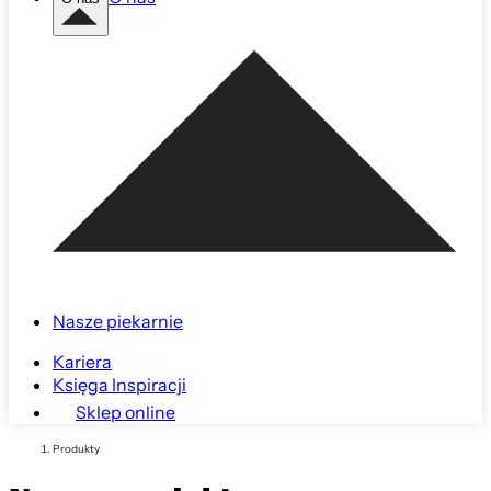
Nasze piekarnie
Kariera
Księga Inspiracji
Sklep online
Produkty