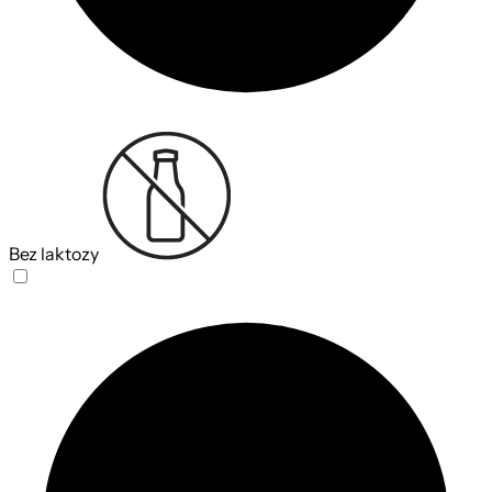
Bez laktozy