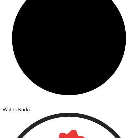
Wolne Kurki