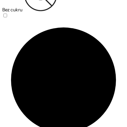
Bez cukru