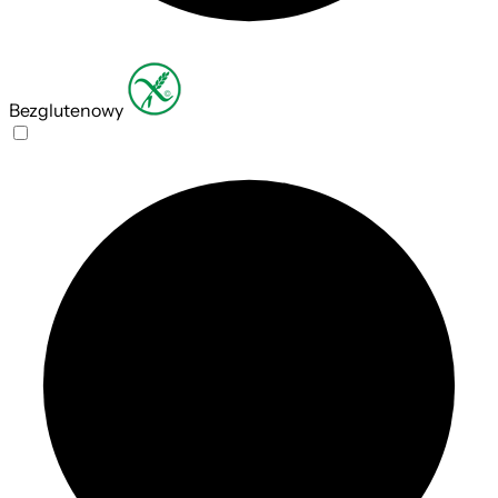
Bezglutenowy