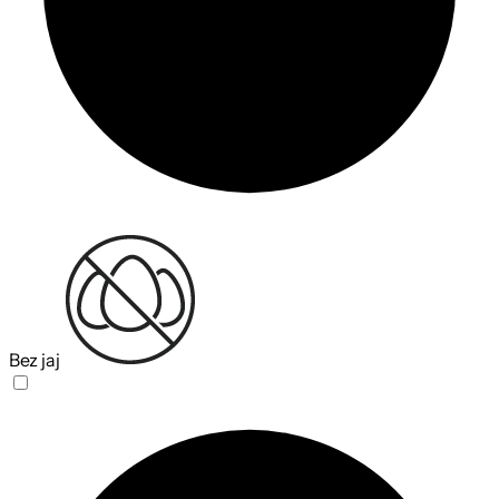
Bez jaj