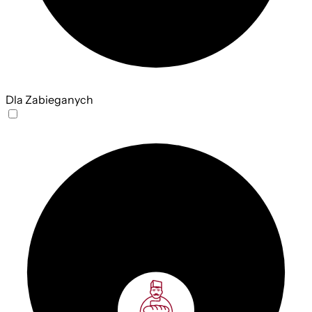
Dla Zabieganych