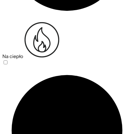
Na ciepło