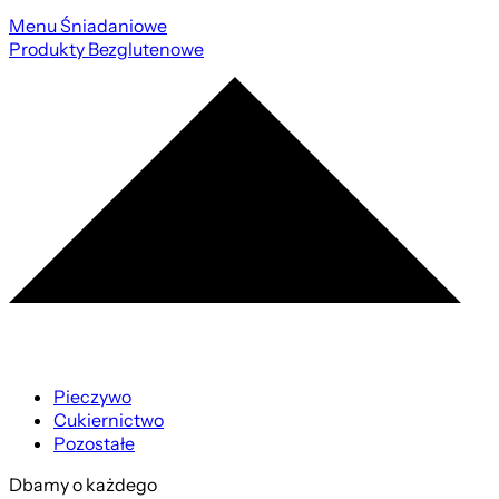
Menu Śniadaniowe
Produkty Bezglutenowe
Pieczywo
Cukiernictwo
Pozostałe
Dbamy o każdego