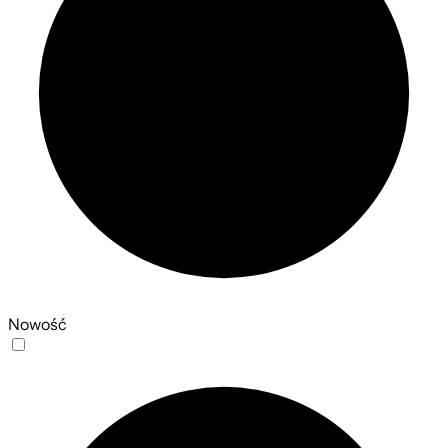
Nowość