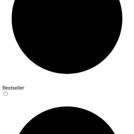
Bestseller