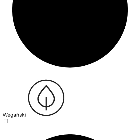
Wegański