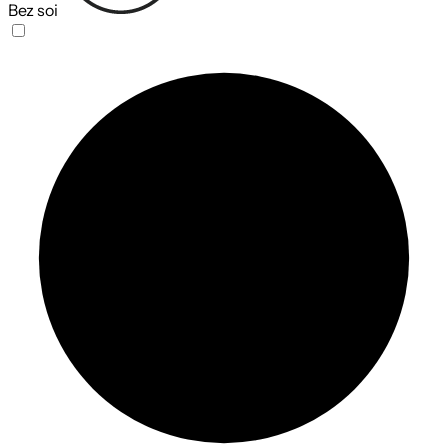
Bez soi